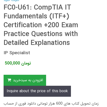
FC0-U61: CompTIA IT
Fundamentals (ITF+)
Certification +200 Exam
Practice Questions with
Detailed Explanations
IP Specialist
تومان
500,000
افزودن به سبدخرید
Inquire about the price of this book
زمان تحویل کتاب های 600 هزار تومانی دانلود فوری از حساب