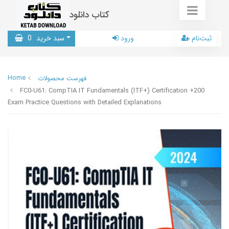
کتاب دانلود
ثبت‌نام
ورود
سبد خرید
0
Home
فهرست محصولات
FC0-U61: CompTIA IT Fundamentals (ITF+) Certification +200
Exam Practice Questions with Detailed Explanations