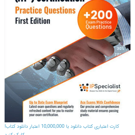
کارت اعتباری کتاب دانلود با 10,000,000 اعتبار دانلود کتاب!
کلیک کنید