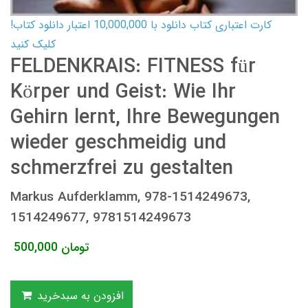
کارت اعتباری کتاب دانلود با 10,000,000 اعتبار دانلود کتاب!
کلیک کنید
FELDENKRAIS: FITNESS für
Körper und Geist: Wie Ihr
Gehirn lernt, Ihre Bewegungen
wieder geschmeidig und
schmerzfrei zu gestalten
Markus Aufderklamm, 978-1514249673,
1514249677, 9781514249673
تومان
500,000
افزودن به سبدخرید