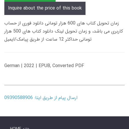
Inquire about the price of this book
زمان تحویل کتاب های 600 هزار تومانی دانلود فوری از حساب
کاربری می باشد، و زمان تحویل لینک دانلود کتاب های 500 هزار
تومانی حداکثر 12 ساعت از طریق پیامک/ایمیل
German | 2022 | EPUB, Converted PDF
ارسال پیام از طریق ایتا: 09390588906