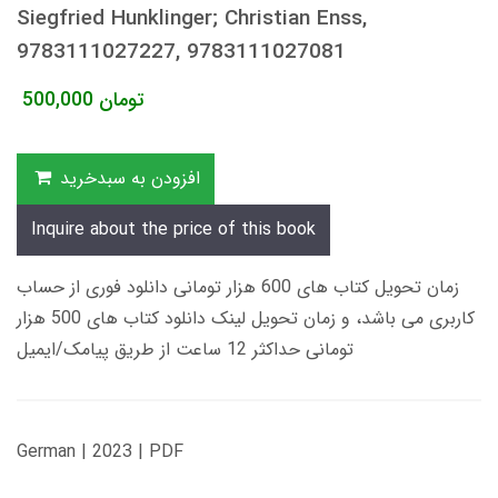
Siegfried Hunklinger; Christian Enss,
9783111027227, 9783111027081
تومان
500,000
افزودن به سبدخرید
Inquire about the price of this book
زمان تحویل کتاب های 600 هزار تومانی دانلود فوری از حساب
کاربری می باشد، و زمان تحویل لینک دانلود کتاب های 500 هزار
تومانی حداکثر 12 ساعت از طریق پیامک/ایمیل
German | 2023 | PDF