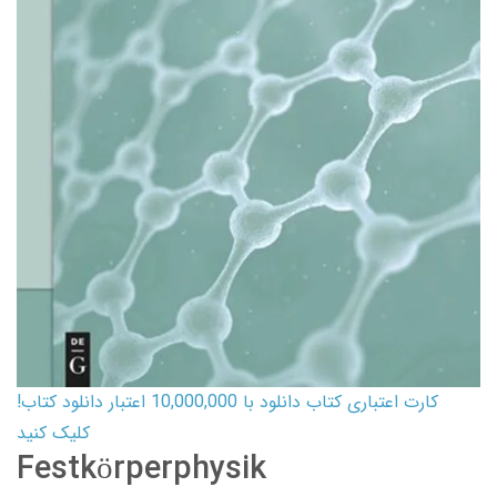
کارت اعتباری کتاب دانلود با 10,000,000 اعتبار دانلود کتاب!
کلیک کنید
Festkörperphysik