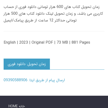
زمان تحویل کتاب های 600 هزار تومانی دانلود فوری از حساب
کاربری می باشد، و زمان تحویل لینک دانلود کتاب های 500 هزار
تومانی حداکثر 12 ساعت از طریق پیامک/ایمیل
English | 2023 | Original PDF | 73 MB | 881 Pages
زمان تحویل: دانلود فوری
ارسال پیام از طریق ایتا: 09390588906
HOME خانه