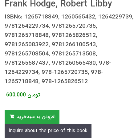
Frank Hodge, Robert Libby
ISBNs: 1265718849, 1260565432, 1264229739,
9781264229734, 9781265720735,
9781265718848, 9781265826512,
9781265083922, 9781266100543,
9781265708504, 9781265713508,
9781265587437, 9781260565430, 978-
1264229734, 978-1265720735, 978-
1265718848, 978-1265826512
تومان
600,000
افزودن به سبدخرید
Inquire about the price of this book