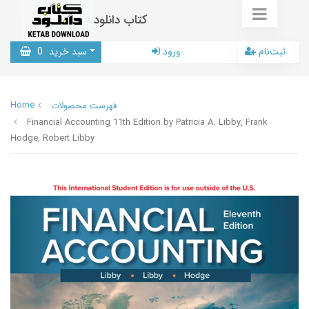
کتاب دانلود
ثبت‌نام
ورود
سبد خرید
0
Home
فهرست محصولات
Financial Accounting 11th Edition by Patricia A. Libby, Frank
Hodge, Robert Libby