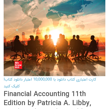
کارت اعتباری کتاب دانلود با 10,000,000 اعتبار دانلود کتاب!
کلیک کنید
Financial Accounting 11th
Edition by Patricia A. Libby,