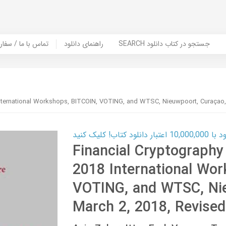
SEARCH جستجو در کتاب دانلود
راهنمای دانلود
Contact Us / Order Book | تماس با
 International Workshops, BITCOIN, VOTING, and WTSC, Nieuwpoort, Curaçao,
ب! کلیک کنید
Financial Cryptography
2018 International Wor
VOTING, and WTSC, Nie
March 2, 2018, Revised