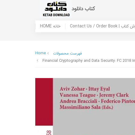
کتاب دانلود
 ما / سفارش کتاب
HOME خانه
Home
فهرست محصولات
Financial Cryptography and Data Security: FC 2018