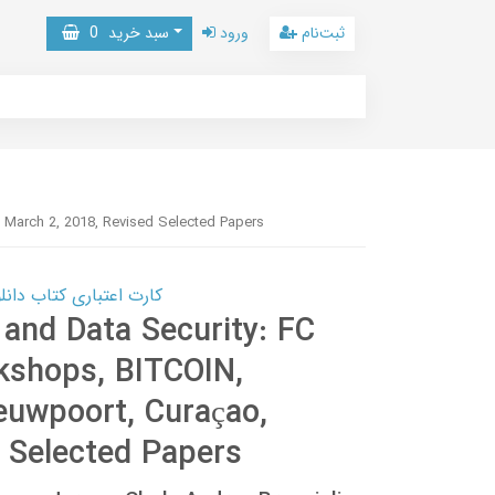
ثبت‌نام
ورود
سبد خرید
0
 March 2, 2018, Revised Selected Papers
کارت اعتباری کتاب دانلود با 10,000,000 اعتبار دانلود کتا
 and Data Security: FC
kshops, BITCOIN,
uwpoort, Curaçao,
 Selected Papers