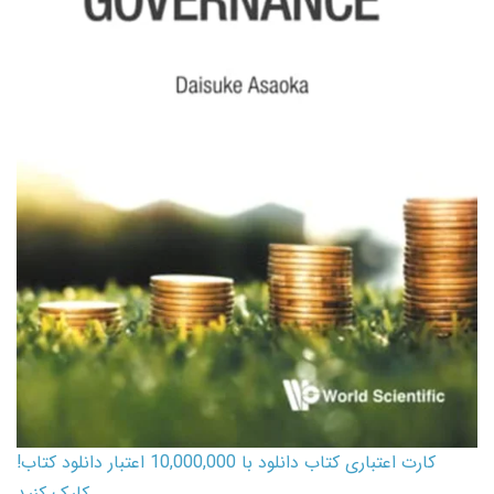
کارت اعتباری کتاب دانلود با 10,000,000 اعتبار دانلود کتاب!
کلیک کنید