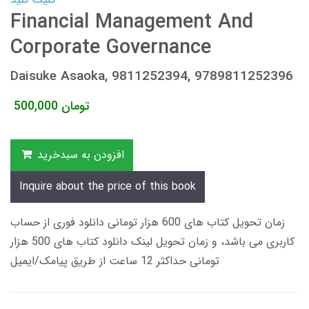
Financial Management And
Corporate Governance
Daisuke Asaoka, 9811252394, 9789811252396
تومان
500,000
افزودن به سبدخرید
Inquire about the price of this book
زمان تحویل کتاب های 600 هزار تومانی دانلود فوری از حساب
کاربری می باشد، و زمان تحویل لینک دانلود کتاب های 500 هزار
تومانی حداکثر 12 ساعت از طریق پیامک/ایمیل