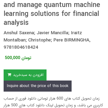
and manage quantum machine
learning solutions for financial
analysis
Anshul Saxena; Javier Mancilla; Iraitz
Montalban; Christophe; Pere BIRMINGHA,
9781804618424
تومان
500,000
افزودن به سبدخرید
Inquire about the price of this book
زمان تحویل کتاب های 600 هزار تومانی دانلود فوری از حساب
کاربری می باشد، و زمان تحویل لینک دانلود کتاب های 500 هزار