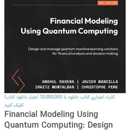
کارت اعتباری کتاب دانلود با 10,000,000 اعتبار دانلود کتاب!
کلیک کنید
Financial Modeling Using
Quantum Computing: Design