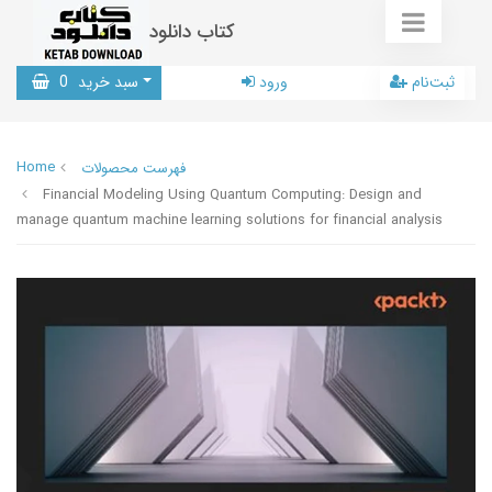
کتاب دانلود
ثبت‌نام
ورود
سبد خرید
0
Home
فهرست محصولات
Financial Modeling Using Quantum Computing: Design and
manage quantum machine learning solutions for financial analysis