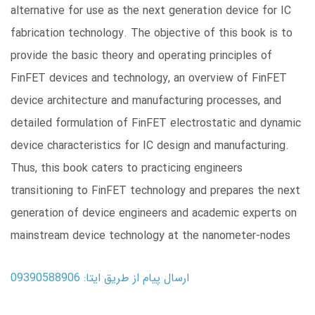
alternative for use as the next generation device for IC
fabrication technology. The objective of this book is to
provide the basic theory and operating principles of
FinFET devices and technology, an overview of FinFET
device architecture and manufacturing processes, and
detailed formulation of FinFET electrostatic and dynamic
device characteristics for IC design and manufacturing.
Thus, this book caters to practicing engineers
transitioning to FinFET technology and prepares the next
generation of device engineers and academic experts on
mainstream device technology at the nanometer-nodes
ارسال پیام از طریق ایتا: 09390588906