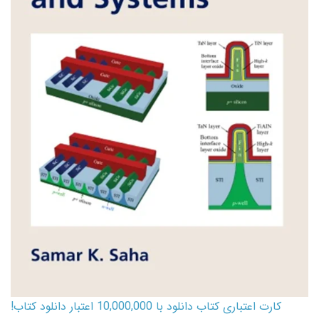
کارت اعتباری کتاب دانلود با 10,000,000 اعتبار دانلود کتاب!