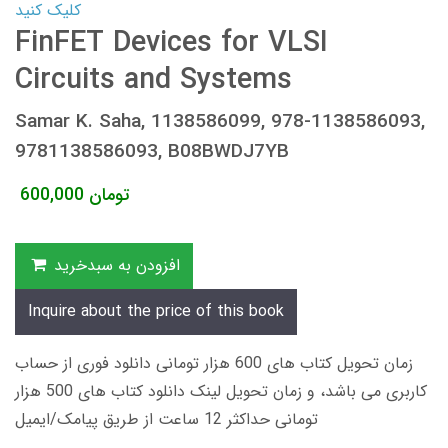
کلیک کنید
FinFET Devices for VLSI
Circuits and Systems
Samar K. Saha, 1138586099, 978-1138586093,
9781138586093, B08BWDJ7YB
تومان
600,000
افزودن به سبدخرید
Inquire about the price of this book
زمان تحویل کتاب های 600 هزار تومانی دانلود فوری از حساب
کاربری می باشد، و زمان تحویل لینک دانلود کتاب های 500 هزار
تومانی حداکثر 12 ساعت از طریق پیامک/ایمیل