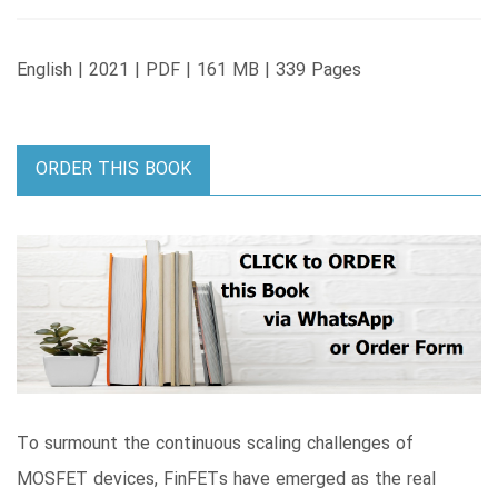
English | 2021 | PDF | 161 MB | 339 Pages
ORDER THIS BOOK
To surmount the continuous scaling challenges of
MOSFET devices, FinFETs have emerged as the real