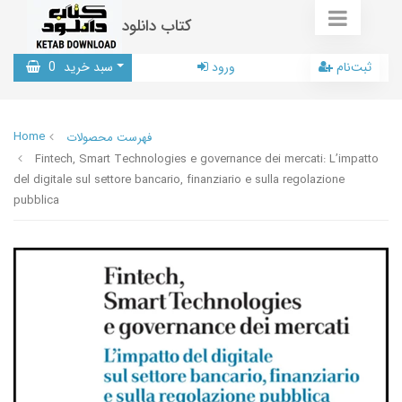
کتاب دانلود
ثبت‌نام
ورود
سبد خرید
0
Home
فهرست محصولات
Fintech, Smart Technologies e governance dei mercati: L’impatto
del digitale sul settore bancario, finanziario e sulla regolazione
pubblica