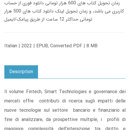
زمان تحویل کتاب های 600 هزار تومانی دانلود فوری از حساب
کاربری می باشد، و زمان تحویل لینک دانلود کتاب های 500 هزار
تومانی حداکثر 12 ساعت از طریق پیامک/ایمیل
Italian | 2022 | EPUB, Converted PDF | 8 MB
Description
Il volume Fintech, Smart Technologies e governance dei
mercati offre contributi di ricerca sugli impatti delle
nuove tecnologie sul settore bancario e finanziario al
fine di analizzare, da prospettive multiple, i profili di
maggiore complessità dell’interazione tra diritto e