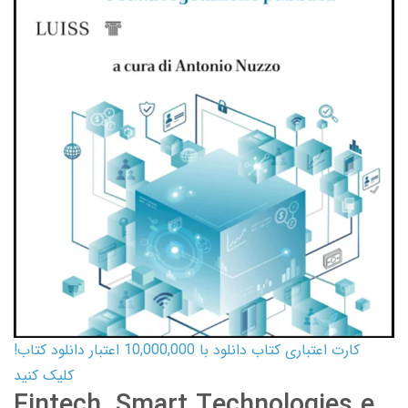
کارت اعتباری کتاب دانلود با 10,000,000 اعتبار دانلود کتاب!
کلیک کنید
Fintech, Smart Technologies e