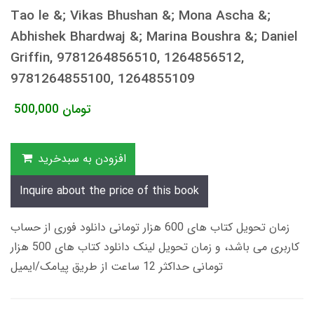
Tao le &; Vikas Bhushan &; Mona Ascha &;
Abhishek Bhardwaj &; Marina Boushra &; Daniel
Griffin, 9781264856510, 1264856512,
9781264855100, 1264855109
تومان
500,000
افزودن به سبدخرید
Inquire about the price of this book
زمان تحویل کتاب های 600 هزار تومانی دانلود فوری از حساب
کاربری می باشد، و زمان تحویل لینک دانلود کتاب های 500 هزار
تومانی حداکثر 12 ساعت از طریق پیامک/ایمیل