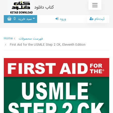
کتاب دانلود
ثبت‌نام
ورود
سبد خرید
0
Home
فهرست محصولات
First Aid for the USMLE Step 2 CK, Eleventh Edition