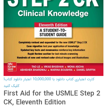
کارت اعتباری کتاب دانلود با 10,000,000 اعتبار دانلود کتاب!
کلیک کنید
First Aid for the USMLE Step 2
CK, Eleventh Edition