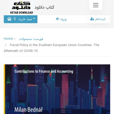
کتاب دانلود
ثبت‌نام
ورود
سبد خرید
0
Home
فهرست محصولات
Fiscal Policy in the Southern European Union Countries: The
Aftermath of COVID-19