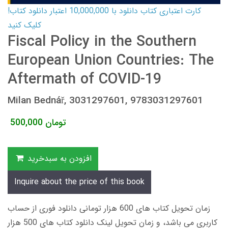
کارت اعتباری کتاب دانلود با 10,000,000 اعتبار دانلود کتاب!
کلیک کنید
Fiscal Policy in the Southern
European Union Countries: The
Aftermath of COVID-19
Milan Bednář, 3031297601, 9783031297601
تومان
500,000
افزودن به سبدخرید
Inquire about the price of this book
زمان تحویل کتاب های 600 هزار تومانی دانلود فوری از حساب
کاربری می باشد، و زمان تحویل لینک دانلود کتاب های 500 هزار