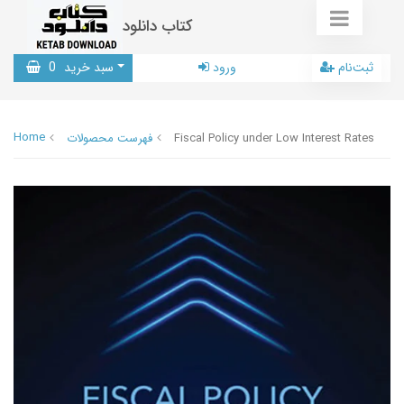
کتاب دانلود
ثبت‌نام
ورود
سبد خرید
0
Home
Fiscal Policy under Low Interest Rates
فهرست محصولات