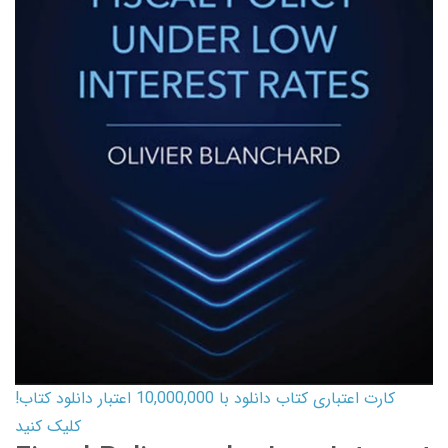
کارت اعتباری کتاب دانلود با 10,000,000 اعتبار دانلود کتاب!
کلیک کنید