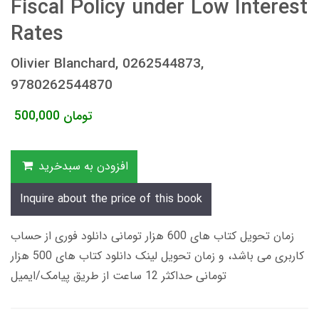
Fiscal Policy under Low Interest
Rates
Olivier Blanchard, 0262544873,
9780262544870
تومان
500,000
افزودن به سبدخرید
Inquire about the price of this book
زمان تحویل کتاب های 600 هزار تومانی دانلود فوری از حساب
کاربری می باشد، و زمان تحویل لینک دانلود کتاب های 500 هزار
تومانی حداکثر 12 ساعت از طریق پیامک/ایمیل