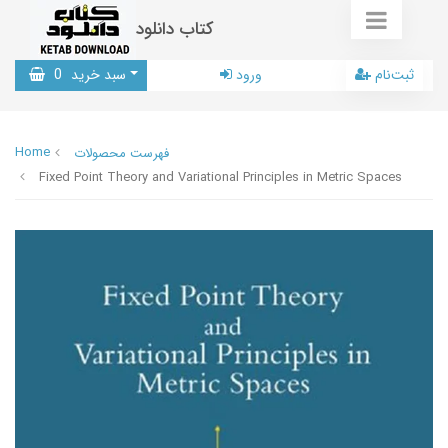
کتاب دانلود
ثبت‌نام
ورود
سبد خرید
0
Home
فهرست محصولات
Fixed Point Theory and Variational Principles in Metric Spaces