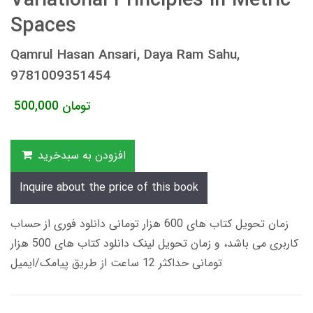
Variational Principles in Metric
Spaces
Qamrul Hasan Ansari, Daya Ram Sahu,
9781009351454
تومان
500,000
افزودن به سبدخرید
Inquire about the price of this book
زمان تحویل کتاب های 600 هزار تومانی دانلود فوری از حساب
کاربری می باشد، و زمان تحویل لینک دانلود کتاب های 500 هزار
تومانی حداکثر 12 ساعت از طریق پیامک/ایمیل