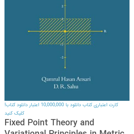
کارت اعتباری کتاب دانلود با 10,000,000 اعتبار دانلود کتاب!
کلیک کنید
Fixed Point Theory and