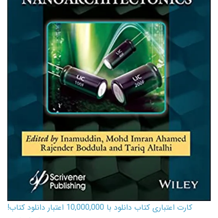
کارت اعتباری کتاب دانلود با 10,000,000 اعتبار دانلود کتاب!