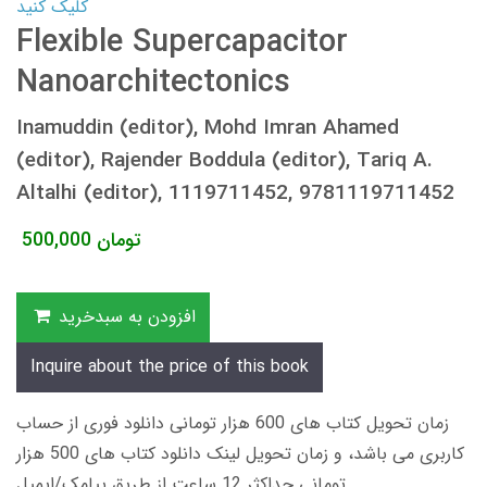
کلیک کنید
Flexible Supercapacitor
Nanoarchitectonics
Inamuddin (editor), Mohd Imran Ahamed
(editor), Rajender Boddula (editor), Tariq A.
Altalhi (editor), 1119711452, 9781119711452
تومان
500,000
افزودن به سبدخرید
Inquire about the price of this book
زمان تحویل کتاب های 600 هزار تومانی دانلود فوری از حساب
کاربری می باشد، و زمان تحویل لینک دانلود کتاب های 500 هزار
تومانی حداکثر 12 ساعت از طریق پیامک/ایمیل