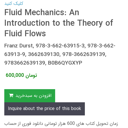
کلیک کنید
Fluid Mechanics: An
Introduction to the Theory of
Fluid Flows
Franz Durst, 978-3-662-63915-3, 978-3-662-
63913-9, 3662639130, 978-3662639139,
9783662639139, B0B6QYGXYP
تومان
600,000
افزودن به سبدخرید
Inquire about the price of this book
زمان تحویل کتاب های 600 هزار تومانی دانلود فوری از حساب