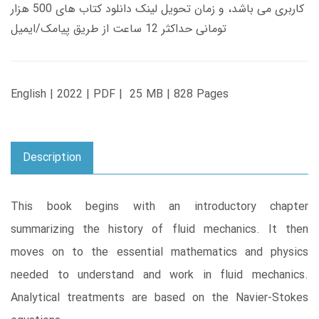
کاربری می باشد، و زمان تحویل لینک دانلود کتاب های 500 هزار
تومانی حداکثر 12 ساعت از طریق پیامک/ایمیل
English | 2022 | PDF | 25 MB | 828 Pages
Description
This book begins with an introductory chapter
summarizing the history of fluid mechanics. It then
moves on to the essential mathematics and physics
needed to understand and work in fluid mechanics.
Analytical treatments are based on the Navier-Stokes