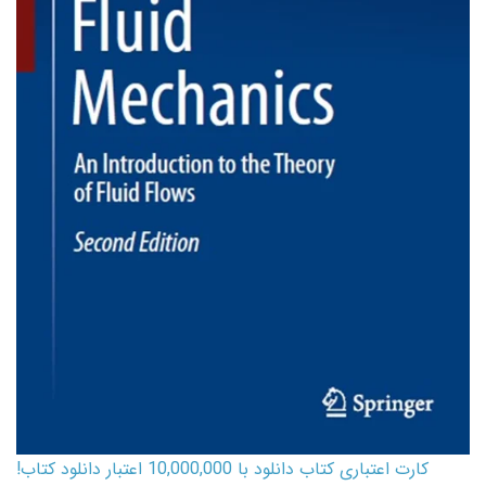
کارت اعتباری کتاب دانلود با 10,000,000 اعتبار دانلود کتاب!