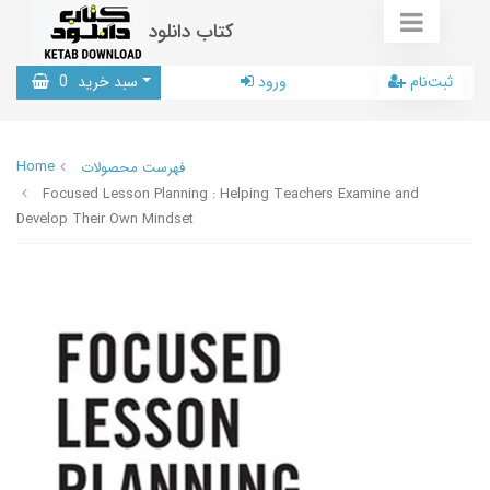
کتاب دانلود
ثبت‌نام
ورود
سبد خرید
0
Home
فهرست محصولات
Focused Lesson Planning : Helping Teachers Examine and
Develop Their Own Mindset