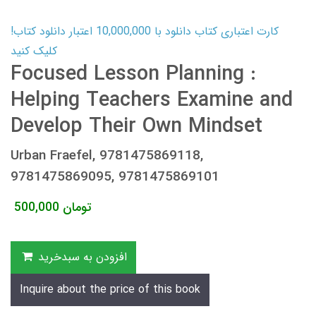
کارت اعتباری کتاب دانلود با 10,000,000 اعتبار دانلود کتاب!
کلیک کنید
Focused Lesson Planning :
Helping Teachers Examine and
Develop Their Own Mindset
Urban Fraefel, 9781475869118,
9781475869095, 9781475869101
تومان
500,000
افزودن به سبدخرید
Inquire about the price of this book