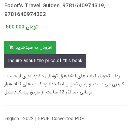
Fodor's Travel Guides, 9781640974319,
9781640974302
تومان
500,000
افزودن به سبدخرید
Inquire about the price of this book
زمان تحویل کتاب های 600 هزار تومانی دانلود فوری از حساب
کاربری می باشد، و زمان تحویل لینک دانلود کتاب های 500 هزار
تومانی حداکثر 12 ساعت از طریق پیامک/ایمیل
English | 2022 | EPUB, Converted PDF