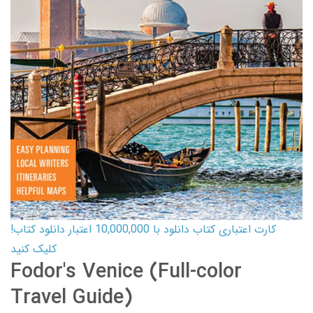
کارت اعتباری کتاب دانلود با 10,000,000 اعتبار دانلود کتاب!
کلیک کنید
Fodor's Venice (Full-color
Travel Guide)