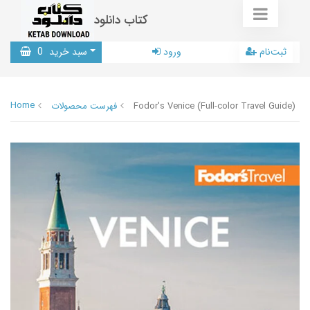
کتاب دانلود
ثبت‌نام
ورود
سبد خرید
0
Home
Fodor's Venice (Full-color Travel Guide)
فهرست محصولات