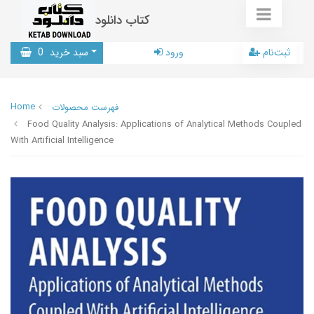
کتاب دانلود
ثبت‌نام
ورود
سبد خرید
0
Home
فهرست محصولات
Food Quality Analysis: Applications of Analytical Methods Coupled
With Artificial Intelligence