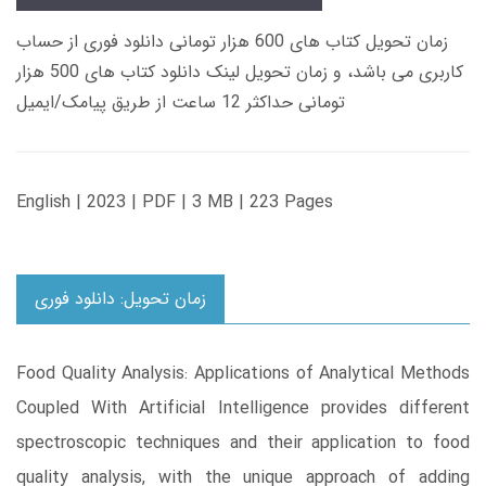
زمان تحویل کتاب های 600 هزار تومانی دانلود فوری از حساب
کاربری می باشد، و زمان تحویل لینک دانلود کتاب های 500 هزار
تومانی حداکثر 12 ساعت از طریق پیامک/ایمیل
English | 2023 | PDF | 3 MB | 223 Pages
زمان تحویل: دانلود فوری
Food Quality Analysis: Applications of Analytical Methods
Coupled With Artificial Intelligence provides different
spectroscopic techniques and their application to food
quality analysis, with the unique approach of adding