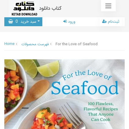
کتاب دانلود
ثبت‌نام
ورود
سبد خرید
0
Home
For the Love of Seafood
فهرست محصولات