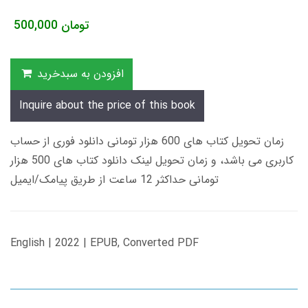
تومان
500,000
افزودن به سبدخرید
Inquire about the price of this book
زمان تحویل کتاب های 600 هزار تومانی دانلود فوری از حساب
کاربری می باشد، و زمان تحویل لینک دانلود کتاب های 500 هزار
تومانی حداکثر 12 ساعت از طریق پیامک/ایمیل
English | 2022 | EPUB, Converted PDF