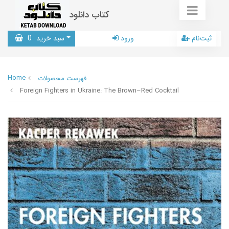
کتاب دانلود
ثبت‌نام
ورود
سبد خرید
0
Home
فهرست محصولات
Foreign Fighters in Ukraine: The Brown–Red Cocktail