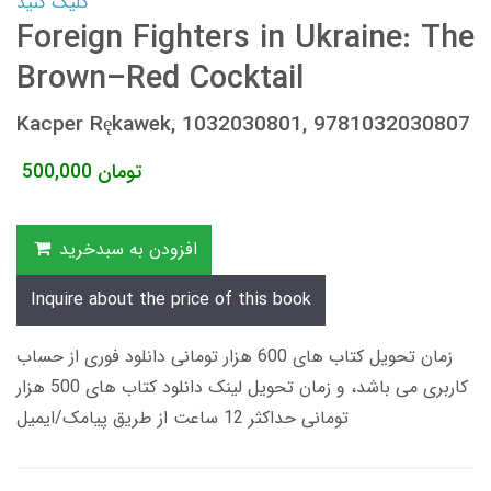
کلیک کنید
Foreign Fighters in Ukraine: The
Brown–Red Cocktail
Kacper Rękawek, 1032030801, 9781032030807
تومان
500,000
افزودن به سبدخرید
Inquire about the price of this book
زمان تحویل کتاب های 600 هزار تومانی دانلود فوری از حساب
کاربری می باشد، و زمان تحویل لینک دانلود کتاب های 500 هزار
تومانی حداکثر 12 ساعت از طریق پیامک/ایمیل