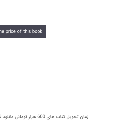
he price of this book