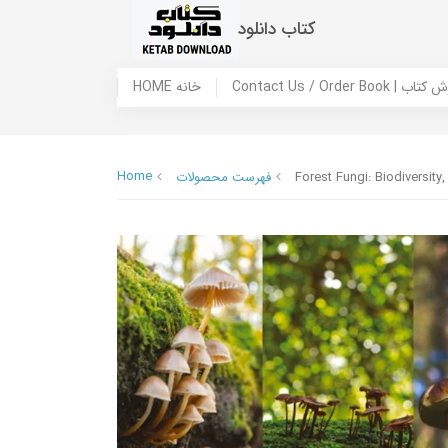
کتاب دانلود
 ما / سفارش کتاب
HOME خانه
Home
Forest Fungi: Biodiversit
فهرست محصولات