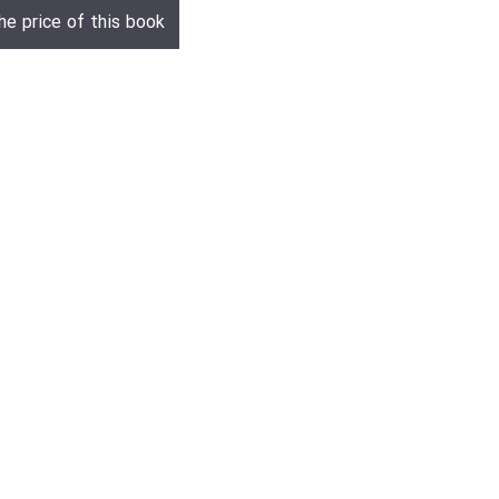
he price of this book