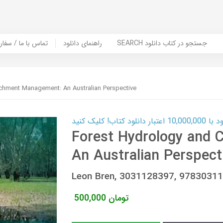
SEARCH جستجو در کتاب دانلود
راهنمای دانلود
Contact Us / Order Book | تماس با
chment Management: An Australian Perspective
ب! کلیک کنید
Forest Hydrology and
An Australian Perspect
Leon Bren, 3031128397, 9783031
تومان
500,000