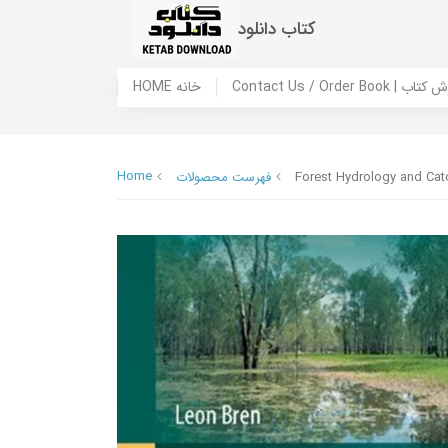
کتاب دانلود
 ما / سفارش کتاب
HOME خانه
Home
Forest Hydrology and Cat
فهرست محصولات