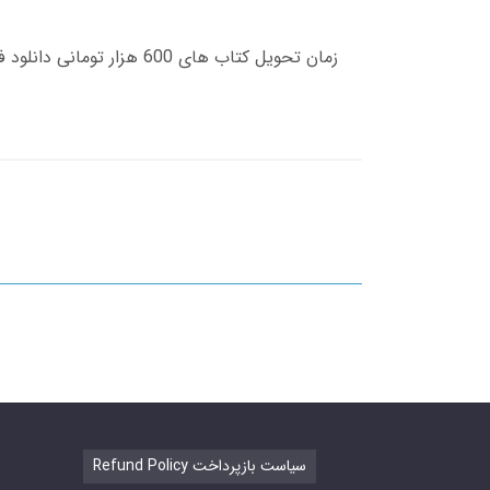
Refund Policy سیاست بازپرداخت