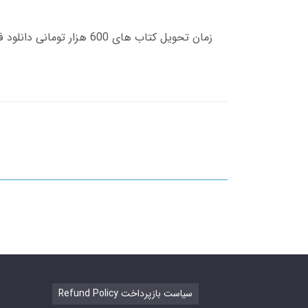
Refund Policy سیاست بازپرداخت