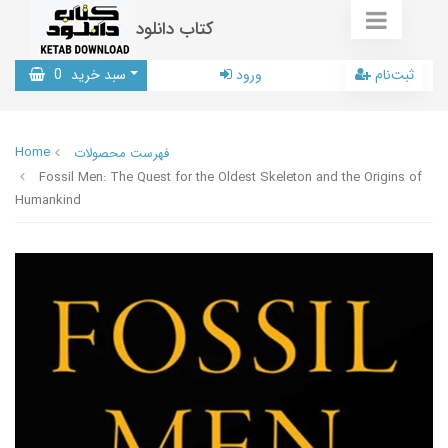
کتاب دانلود
ثبت‌نام
ورود
سبد خرید
0
Home
فهرست محصولات
Fossil Men: The Quest for the Oldest Skeleton and the Origins of
Humankind