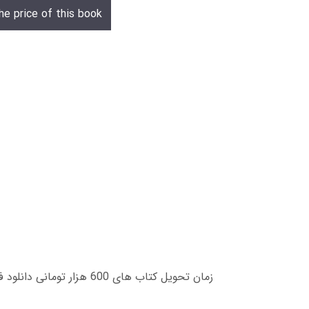
he price of this book