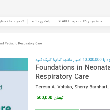
SEARCH جستجو در کتاب دانلود
راهنمای دانلود
Contact Us / Order Book | تماس با
nd Pediatric Respiratory Care
ب! کلیک کنید
Foundations in Neonata
Respiratory Care
Teresa A. Volsko, Sherry Barnhar
تومان
500,000