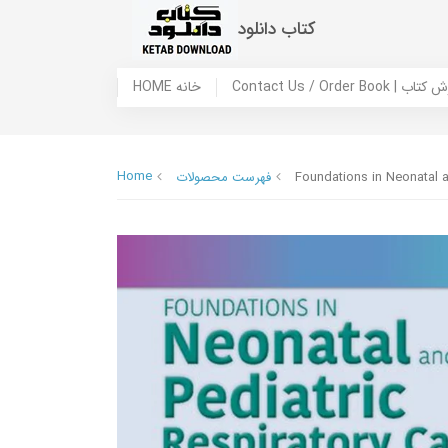
کتاب دانلود
 ما / سفارش کتاب
HOME خانه
Home
Foundations in Neonatal a
فهرست محصولات