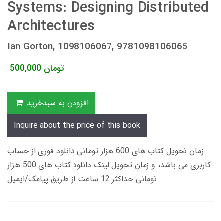
Systems: Designing Distributed
Architectures
Ian Gorton, 1098106067, 9781098106065
تومان
500,000
افزودن به سبدخرید
Inquire about the price of this book
زمان تحویل کتاب های 600 هزار تومانی دانلود فوری از حساب
کاربری می باشد، و زمان تحویل لینک دانلود کتاب های 500 هزار
تومانی حداکثر 12 ساعت از طریق پیامک/ایمیل