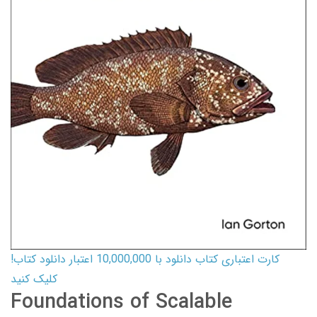
کارت اعتباری کتاب دانلود با 10,000,000 اعتبار دانلود کتاب!
کلیک کنید
Foundations of Scalable