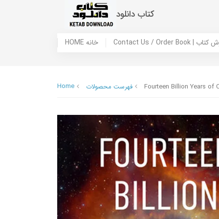
کتاب دانلود
 ما / سفارش کتاب
HOME خانه
Home
Fourteen Billion Years of
فهرست محصولات