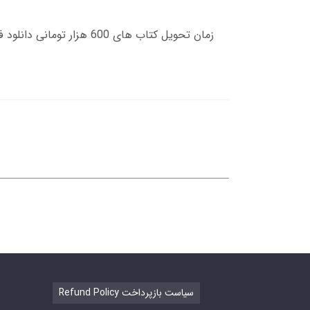
Refund Policy سیاست بازپرداخت