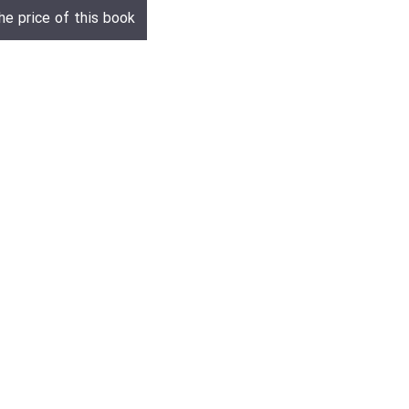
he price of this book