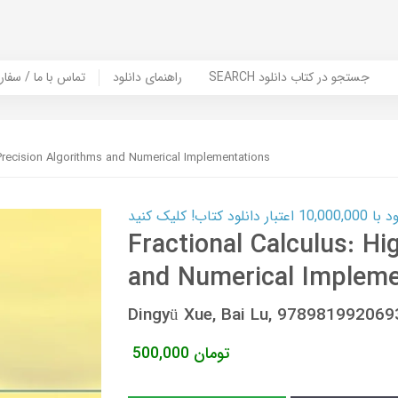
SEARCH جستجو در کتاب دانلود
راهنمای دانلود
Contact Us / Order Book | تماس با
-Precision Algorithms and Numerical Implementations
ب! کلیک کنید
Fractional Calculus: Hi
and Numerical Impleme
Dingyü Xue, Bai Lu, 97898199206
تومان
500,000