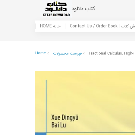
کتاب دانلود
 ما / سفارش کتاب
HOME خانه
Home
Fractional Calculus: High
فهرست محصولات