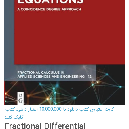
کارت اعتباری کتاب دانلود با 10,000,000 اعتبار دانلود کتاب!
کلیک کنید
Fractional Differential