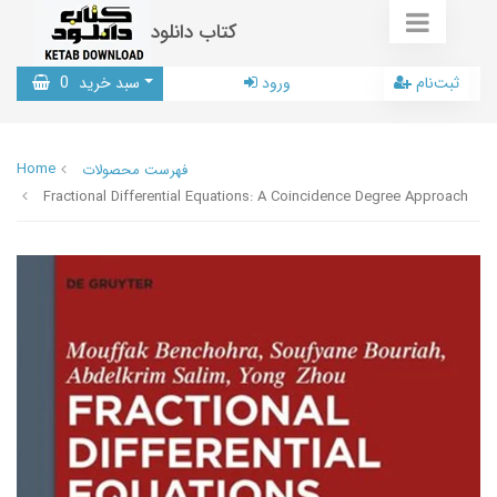
کتاب دانلود
ثبت‌نام
ورود
سبد خرید
0
Home
فهرست محصولات
Fractional Differential Equations: A Coincidence Degree Approach