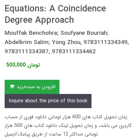
Equations: A Coincidence
Degree Approach
Mouffak Benchohra; Soufyane Bouriah;
Abdelkrim Salim; Yong Zhou, 9783111334349,
9783111334387, 9783111334462
تومان
500,000
افزودن به سبدخرید
Inquire about the price of this book
زمان تحویل کتاب های 600 هزار تومانی دانلود فوری از حساب
کاربری می باشد، و زمان تحویل لینک دانلود کتاب های 500 هزار
تومانی حداکثر 12 ساعت از طریق پیامک/ایمیل