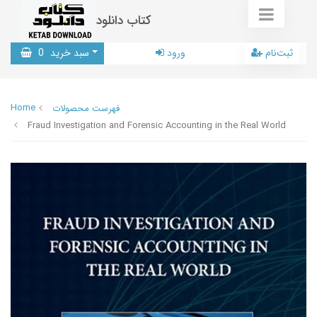
کتاب دانلود
ثبت‌نام
ورود
سبد خرید
0
Home
فهرست محصولات
Fraud Investigation and Forensic Accounting in the Real World