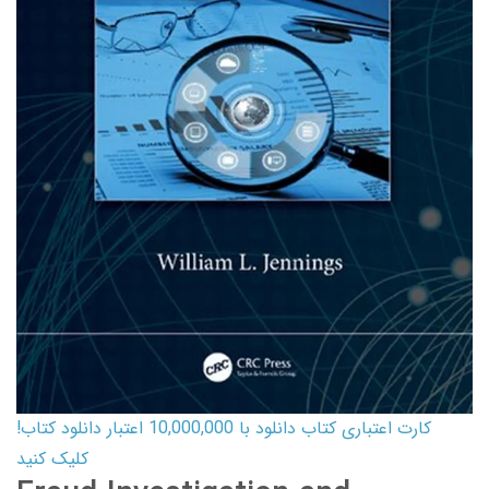
کارت اعتباری کتاب دانلود با 10,000,000 اعتبار دانلود کتاب!
کلیک کنید