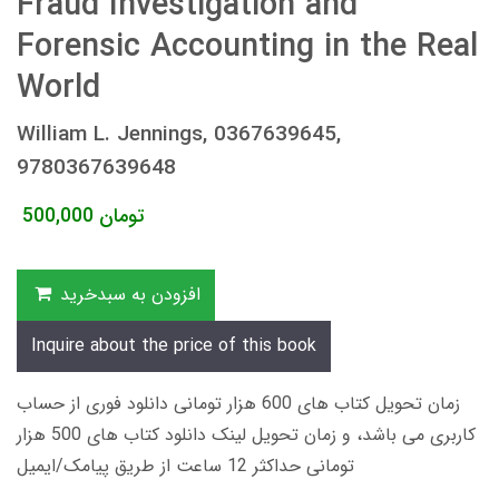
Fraud Investigation and
Forensic Accounting in the Real
World
William L. Jennings, 0367639645,
9780367639648
تومان
500,000
افزودن به سبدخرید
Inquire about the price of this book
زمان تحویل کتاب های 600 هزار تومانی دانلود فوری از حساب
کاربری می باشد، و زمان تحویل لینک دانلود کتاب های 500 هزار
تومانی حداکثر 12 ساعت از طریق پیامک/ایمیل