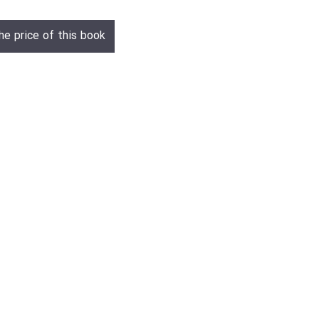
he price of this book