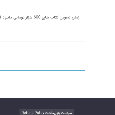
Refund Policy سیاست بازپرداخت