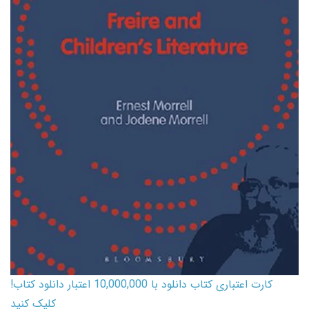
کارت اعتباری کتاب دانلود با 10,000,000 اعتبار دانلود کتاب!
کلیک کنید