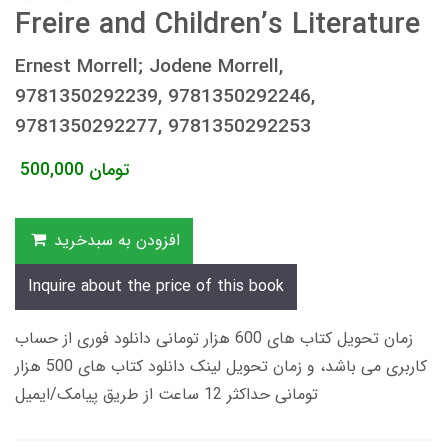
Freire and Children’s Literature
Ernest Morrell; Jodene Morrell,
9781350292239, 9781350292246,
9781350292277, 9781350292253
تومان
500,000
افزودن به سبدخرید
Inquire about the price of this book
زمان تحویل کتاب های 600 هزار تومانی دانلود فوری از حساب
کاربری می باشد، و زمان تحویل لینک دانلود کتاب های 500 هزار
تومانی حداکثر 12 ساعت از طریق پیامک/ایمیل