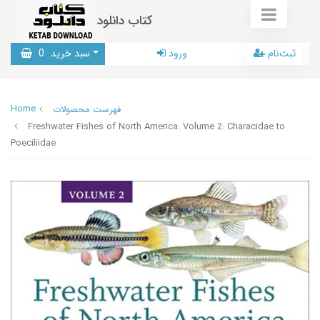
کتاب دانلود
ثبت‌نام
ورود
سبد خرید
0
Home
فهرست محصولات
Freshwater Fishes of North America: Volume 2: Characidae to
Poeciliidae