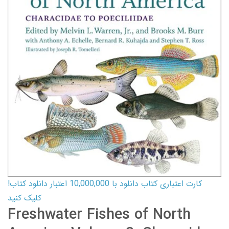
کارت اعتباری کتاب دانلود با 10,000,000 اعتبار دانلود کتاب!
کلیک کنید
Freshwater Fishes of North