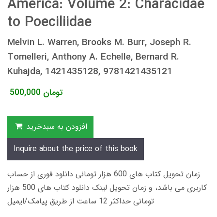
America: Volume 2: Characidae
to Poeciliidae
Melvin L. Warren, Brooks M. Burr, Joseph R.
Tomelleri, Anthony A. Echelle, Bernard R.
Kuhajda, 1421435128, 9781421435121
تومان
500,000
افزودن به سبدخرید
Inquire about the price of this book
زمان تحویل کتاب های 600 هزار تومانی دانلود فوری از حساب
کاربری می باشد، و زمان تحویل لینک دانلود کتاب های 500 هزار
تومانی حداکثر 12 ساعت از طریق پیامک/ایمیل