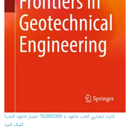
کارت اعتباری کتاب دانلود با 10,000,000 اعتبار دانلود کتاب!
کلیک کنید