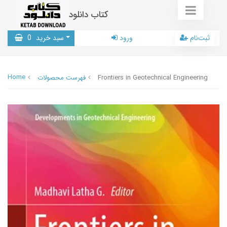
کتاب دانلود
ثبت‌نام
ورود
سبد خرید
0
Home
Frontiers in Geotechnical Engineering
فهرست محصولات