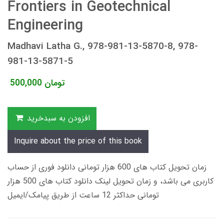
Frontiers in Geotechnical
Engineering
Madhavi Latha G., 978-981-13-5870-8, 978-
981-13-5871-5
تومان
500,000
افزودن به سبدخرید
Inquire about the price of this book
زمان تحویل کتاب های 600 هزار تومانی دانلود فوری از حساب
کاربری می باشد، و زمان تحویل لینک دانلود کتاب های 500 هزار
تومانی حداکثر 12 ساعت از طریق پیامک/ایمیل