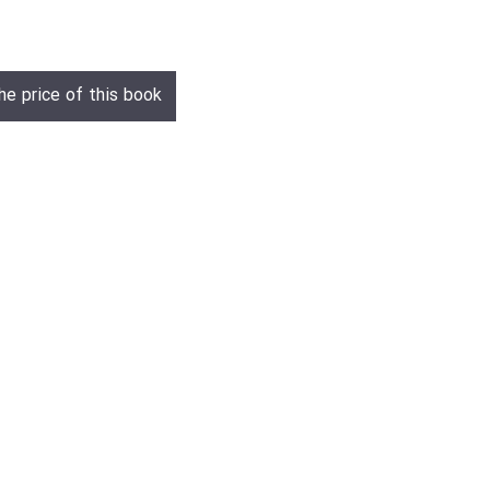
he price of this book