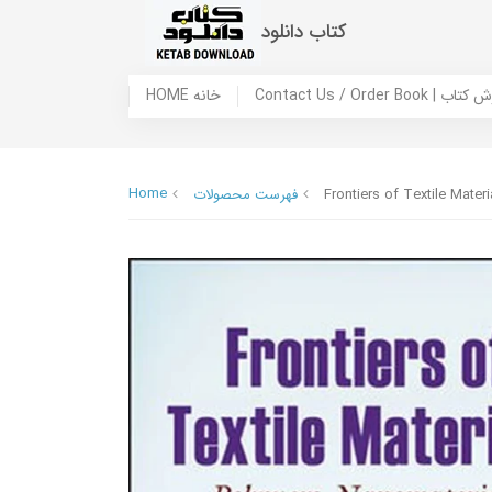
کتاب دانلود
 ما / سفارش کتاب
HOME خانه
Home
Frontiers of Textile Mate
فهرست محصولات