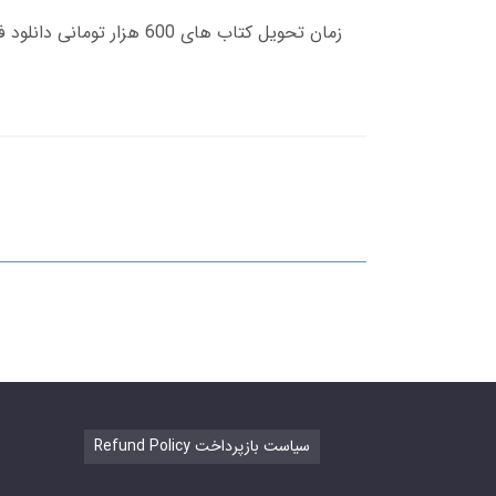
Refund Policy سیاست بازپرداخت