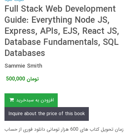
Full Stack Web Development
Guide: Everything Node JS,
Express, APIs, EJS, React JS,
Database Fundamentals, SQL
Databases
Sammie Smith
تومان
500,000
افزودن به سبدخرید
Inquire about the price of this book
زمان تحویل کتاب های 600 هزار تومانی دانلود فوری از حساب