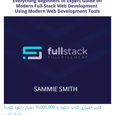
کارت اعتباری کتاب دانلود با 10,000,000 اعتبار دانلود کتاب!
کلیک کنید