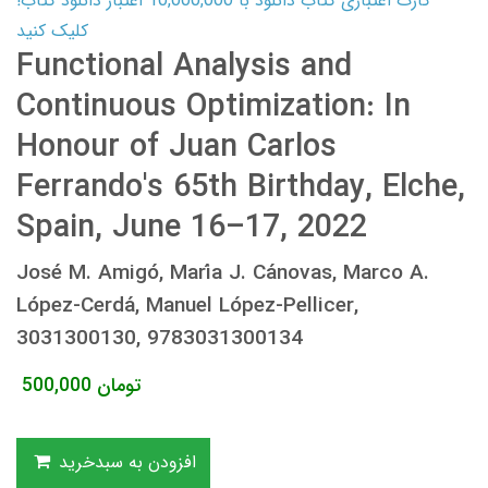
کارت اعتباری کتاب دانلود با 10,000,000 اعتبار دانلود کتاب!
کلیک کنید
Functional Analysis and
Continuous Optimization: In
Honour of Juan Carlos
Ferrando's 65th Birthday, Elche,
Spain, June 16–17, 2022
José M. Amigó, María J. Cánovas, Marco A.
López-Cerdá, Manuel López-Pellicer,
3031300130, 9783031300134
تومان
500,000
افزودن به سبدخرید