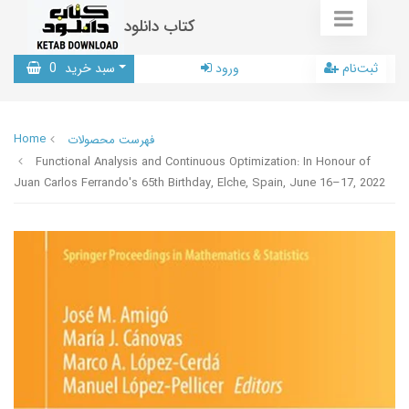
کتاب دانلود
ثبت‌نام
ورود
سبد خرید
0
Home
فهرست محصولات
Functional Analysis and Continuous Optimization: In Honour of
Juan Carlos Ferrando's 65th Birthday, Elche, Spain, June 16–17, 2022