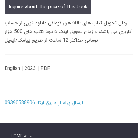
Inquire about the price of this book
زمان تحویل کتاب های 600 هزار تومانی دانلود فوری از حساب
کاربری می باشد، و زمان تحویل لینک دانلود کتاب های 500 هزار
تومانی حداکثر 12 ساعت از طریق پیامک/ایمیل
English | 2023 | PDF
ارسال پیام از طریق ایتا: 09390588906
HOME خانه