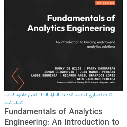
کارت اعتباری کتاب دانلود با 10,000,000 اعتبار دانلود کتاب!
کلیک کنید
Fundamentals of Analytics
Engineering: An introduction to