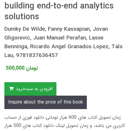
building end-to-end analytics
solutions
Dumky De Wilde, Fanny Kassapian, Jovan
Gligorevic, Juan Manuel Perafan, Lasse
Benninga, Ricardo Angel Granados Lopez, Taís
Lau, 9781837636457
تومان
500,000
افزودن به سبدخرید
Inquire about the price of this book
زمان تحویل کتاب های 600 هزار تومانی دانلود فوری از حساب
کاربری می باشد، و زمان تحویل لینک دانلود کتاب های 500 هزار