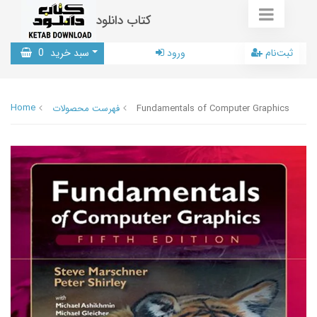
کتاب دانلود
ثبت‌نام
ورود
سبد خرید
0
Home
Fundamentals of Computer Graphics
فهرست محصولات