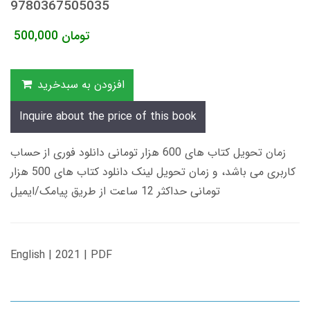
9780367505035
تومان
500,000
افزودن به سبدخرید
Inquire about the price of this book
زمان تحویل کتاب های 600 هزار تومانی دانلود فوری از حساب
کاربری می باشد، و زمان تحویل لینک دانلود کتاب های 500 هزار
تومانی حداکثر 12 ساعت از طریق پیامک/ایمیل
English | 2021 | PDF