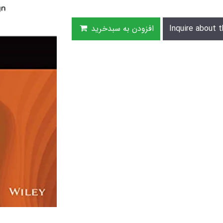
Inquire about t
افزودن به سبدخرید