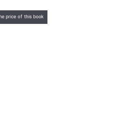
he price of this book