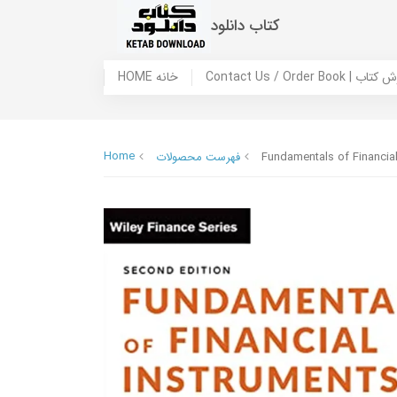
کتاب دانلود
 ما / سفارش کتاب
HOME خانه
Home
Fundamentals of Financial
فهرست محصولات