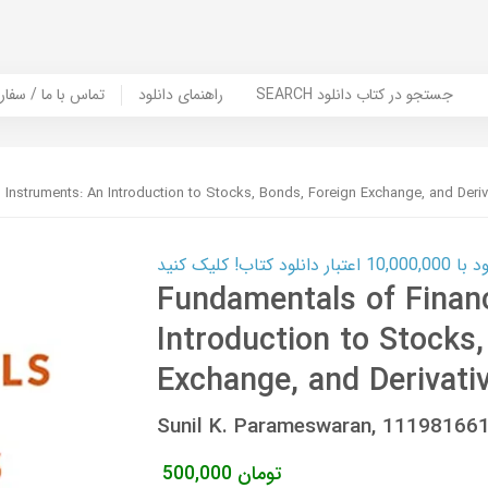
SEARCH جستجو در کتاب دانلود
راهنمای دانلود
Contact Us / Order Book | تماس با
 Instruments: An Introduction to Stocks, Bonds, Foreign Exchange, and Deriv
ب! کلیک کنید
Fundamentals of Financ
Introduction to Stocks
Exchange, and Derivati
Sunil K. Parameswaran, 11198166
تومان
500,000