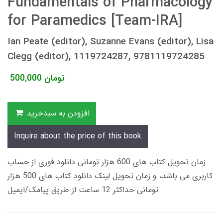
Fundamentals of Pharmacology
for Paramedics [Team-IRA]
Ian Peate (editor), Suzanne Evans (editor), Lisa
Clegg (editor), 1119724287, 9781119724285
تومان
500,000
افزودن به سبدخرید
Inquire about the price of this book
زمان تحویل کتاب های 600 هزار تومانی دانلود فوری از حساب
کاربری می باشد، و زمان تحویل لینک دانلود کتاب های 500 هزار
تومانی حداکثر 12 ساعت از طریق پیامک/ایمیل