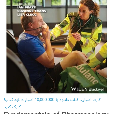
کارت اعتباری کتاب دانلود با 10,000,000 اعتبار دانلود کتاب!
کلیک کنید