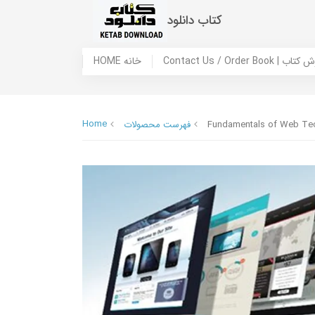
کتاب دانلود
 ما / سفارش کتاب
HOME خانه
Home
Fundamentals of Web Te
فهرست محصولات