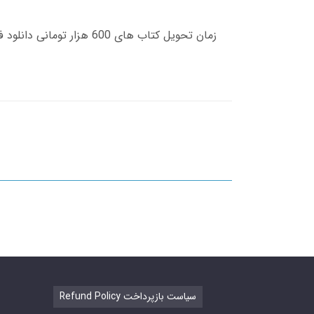
Refund Policy سیاست بازپرداخت