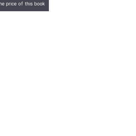
he price of this book