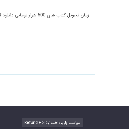
Refund Policy سیاست بازپرداخت