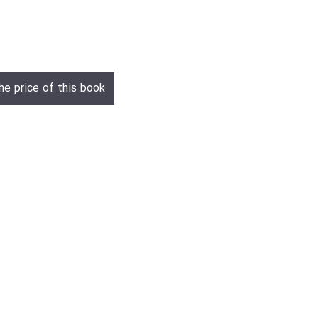
he price of this book