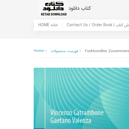
کتاب دانلود
 ما / سفارش کتاب
HOME خانه
Home
Funktionelles Zusammenspi
فهرست محصولات