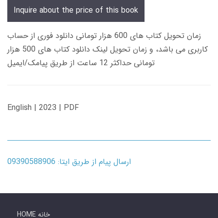
Inquire about the price of this book
زمان تحویل کتاب های 600 هزار تومانی دانلود فوری از حساب
کاربری می باشد، و زمان تحویل لینک دانلود کتاب های 500 هزار
تومانی حداکثر 12 ساعت از طریق پیامک/ایمیل
English | 2023 | PDF
ارسال پیام از طریق ایتا: 09390588906
HOME خانه