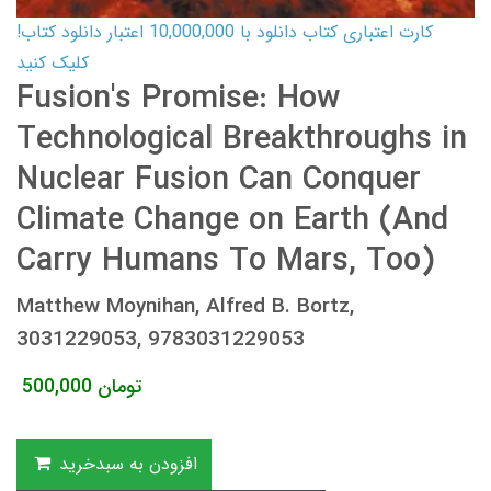
کارت اعتباری کتاب دانلود با 10,000,000 اعتبار دانلود کتاب!
کلیک کنید
Fusion's Promise: How
Technological Breakthroughs in
Nuclear Fusion Can Conquer
Climate Change on Earth (And
Carry Humans To Mars, Too)
Matthew Moynihan, Alfred B. Bortz,
3031229053, 9783031229053
تومان
500,000
افزودن به سبدخرید