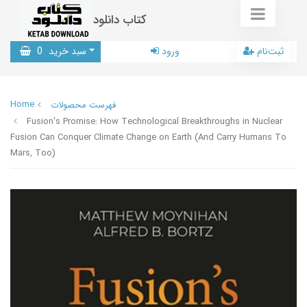
کتاب دانلود
ثبت‌نام
ورود
سبد خرید
0
Home
فهرست محصولات
Fusion's Promise: How Technological Breakthroughs in Nuclear
Fusion Can Conquer Climate Change on Earth (And Carry Humans To
Mars, Too)