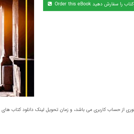
Order thi این کتاب را سفارش دهید