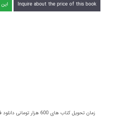
Inquire about the price of this book
s eBook