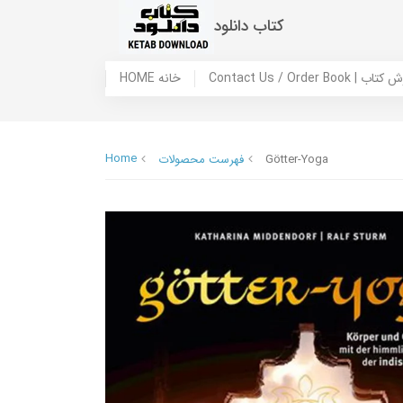
کتاب دانلود
 ما / سفارش کتاب
HOME خانه
Home
Götter-Yoga
فهرست محصولات