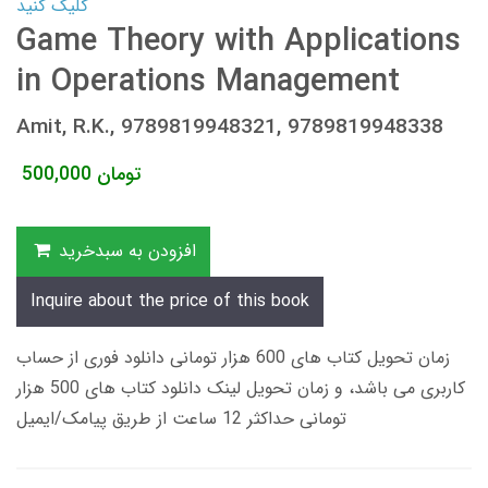
کلیک کنید
Game Theory with Applications
in Operations Management
Amit, R.K., 9789819948321, 9789819948338
تومان
500,000
افزودن به سبدخرید
Inquire about the price of this book
زمان تحویل کتاب های 600 هزار تومانی دانلود فوری از حساب
کاربری می باشد، و زمان تحویل لینک دانلود کتاب های 500 هزار
تومانی حداکثر 12 ساعت از طریق پیامک/ایمیل