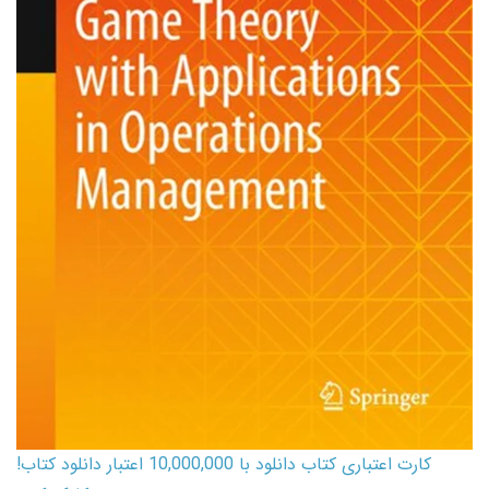
کارت اعتباری کتاب دانلود با 10,000,000 اعتبار دانلود کتاب!