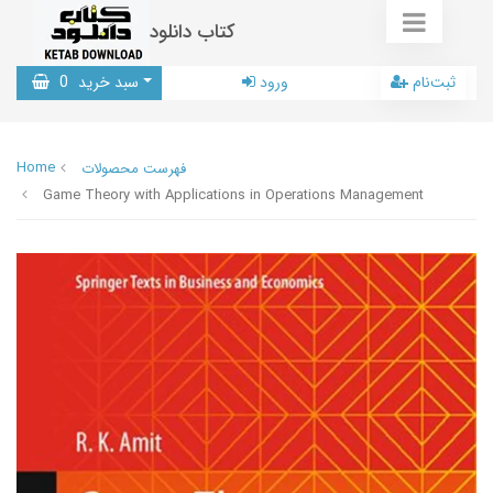
کتاب دانلود
ثبت‌نام
ورود
سبد خرید
0
Home
فهرست محصولات
Game Theory with Applications in Operations Management