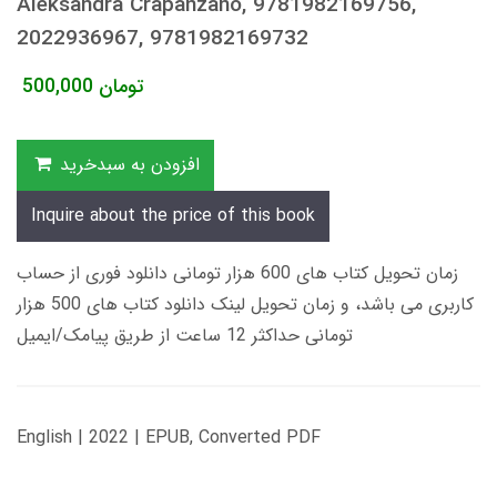
Aleksandra Crapanzano, 9781982169756,
2022936967, 9781982169732
تومان
500,000
افزودن به سبدخرید
Inquire about the price of this book
زمان تحویل کتاب های 600 هزار تومانی دانلود فوری از حساب
کاربری می باشد، و زمان تحویل لینک دانلود کتاب های 500 هزار
تومانی حداکثر 12 ساعت از طریق پیامک/ایمیل
English | 2022 | EPUB, Converted PDF