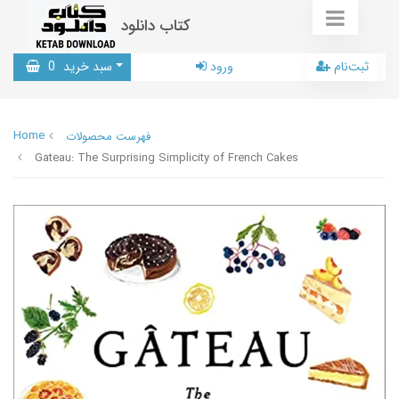
کتاب دانلود
ثبت‌نام
ورود
سبد خرید
0
Home
فهرست محصولات
Gateau: The Surprising Simplicity of French Cakes