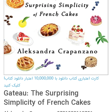
کارت اعتباری کتاب دانلود با 10,000,000 اعتبار دانلود کتاب!
کلیک کنید
Gateau: The Surprising
Simplicity of French Cakes