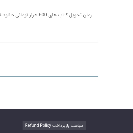
Refund Policy سیاست بازپرداخت