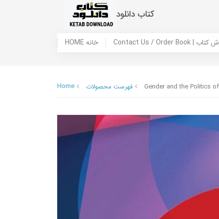
کتاب دانلود
 ما / سفارش کتاب
HOME خانه
Home
Gender and the Politics of
فهرست محصولات