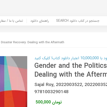
SEARCH جستجو در کتاب دانلود
راهنمای دانلود
Contact Us / Order Book | تماس با
 Disaster Recovery: Dealing with the Aftermath
ب! کلیک کنید
Gender and the Politics
Dealing with the After
Sajal Roy, 2022003522, 2022003
9781003290148
تومان
500,000