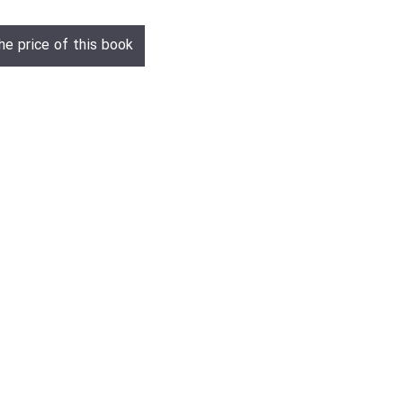
he price of this book