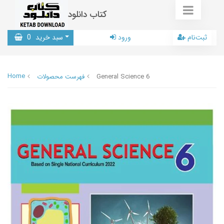
کتاب دانلود
ثبت‌نام
ورود
سبد خرید
0
Home
General Science 6
فهرست محصولات