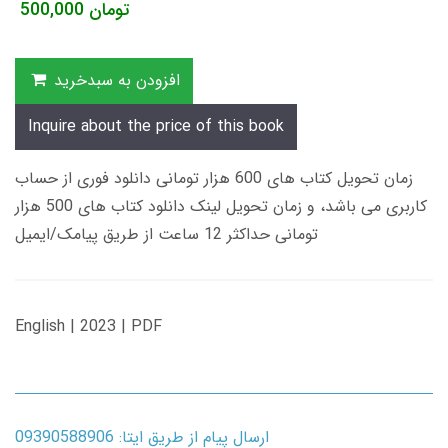
تومان
500,000
افزودن به سبدخرید
Inquire about the price of this book
زمان تحویل کتاب های 600 هزار تومانی دانلود فوری از حساب
کاربری می باشد، و زمان تحویل لینک دانلود کتاب های 500 هزار
تومانی حداکثر 12 ساعت از طریق پیامک/ایمیل
English | 2023 | PDF
ارسال پیام از طریق ایتا: 09390588906