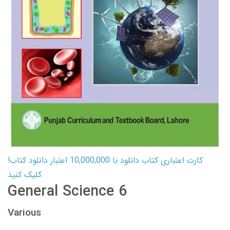
کارت اعتباری کتاب دانلود با 10,000,000 اعتبار دانلود کتاب!
کلیک کنید
General Science 6
Various