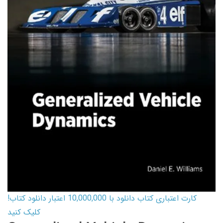
کارت اعتباری کتاب دانلود با 10,000,000 اعتبار دانلود کتاب!
کلیک کنید