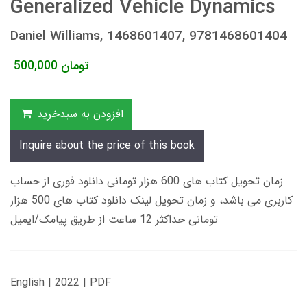
Generalized Vehicle Dynamics
Daniel Williams, 1468601407, 9781468601404
تومان
500,000
افزودن به سبدخرید
Inquire about the price of this book
زمان تحویل کتاب های 600 هزار تومانی دانلود فوری از حساب
کاربری می باشد، و زمان تحویل لینک دانلود کتاب های 500 هزار
تومانی حداکثر 12 ساعت از طریق پیامک/ایمیل
English | 2022 | PDF